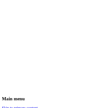
Main menu
Skip to primary content